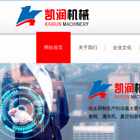
网站首页
关于我们
企业文化