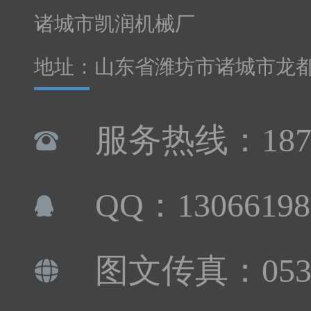
诸城市凯润机械厂
地址：山东省潍坊市诸城市龙
服务热线：1876
QQ：13066198
图文传真：0536-