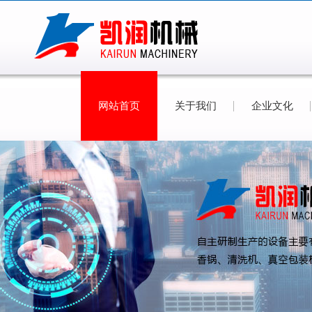
网站首页
关于我们
企业文化