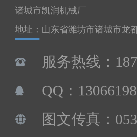
诸城市凯润机械厂
地址：山东省潍坊市诸城市龙
服务热线：1876
QQ：13066198
图文传真：0536-