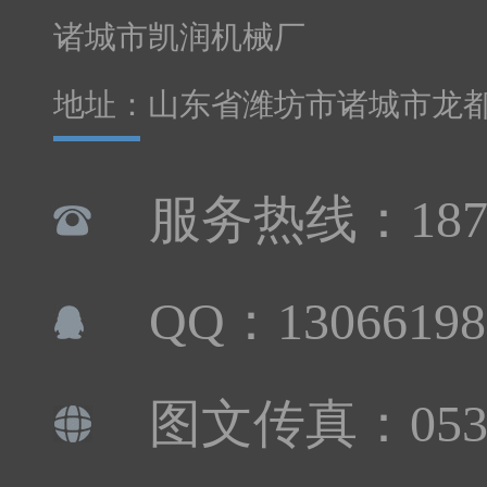
诸城市凯润机械厂
地址：山东省潍坊市诸城市龙
服务热线：1876
QQ：13066198
图文传真：0536-