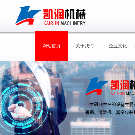
网站首页
关于我们
企业文化